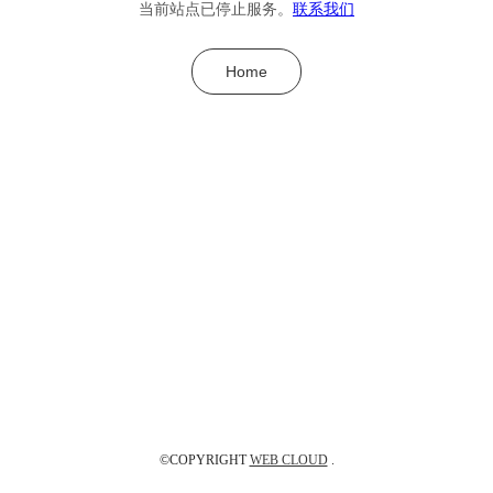
当前站点已停止服务。
联系我们
Home
©COPYRIGHT
WEB CLOUD
.