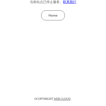
当前站点已停止服务。
联系我们
Home
©COPYRIGHT
WEB CLOUD
.